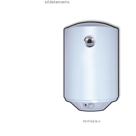
sildelements.
Vertikālais