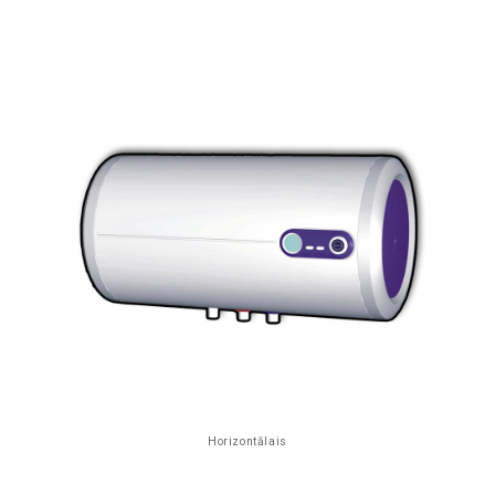
Horizontālais