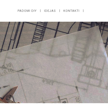
PADOMI DIY
IDEJAS
KONTAKTI