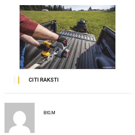
CITI RAKSTI
BIG.M