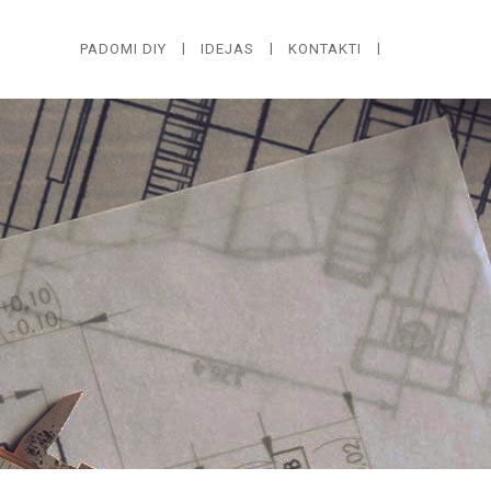
PADOMI DIY
IDEJAS
KONTAKTI