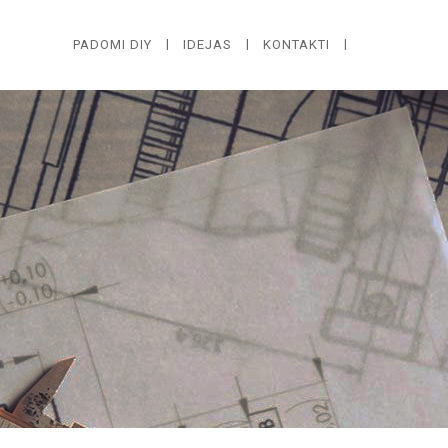
PADOMI DIY
IDEJAS
KONTAKTI