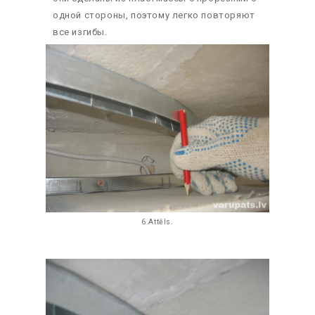
одной стороны, поэтому легко повторяют
все изгибы.
6.Attēls.