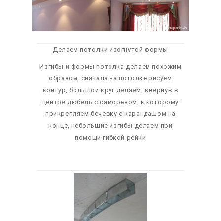
Делаем потолки изогнутой формы
Изгибы и формы потолка делаем похожим
образом, сначала на потолке рисуем
контур, большой круг делаем, ввернув в
центре дюбель с саморезом, к которому
прикрепляем бечевку с карандашом на
конце, небольшие изгибы делаем при
помощи гибкой рейки