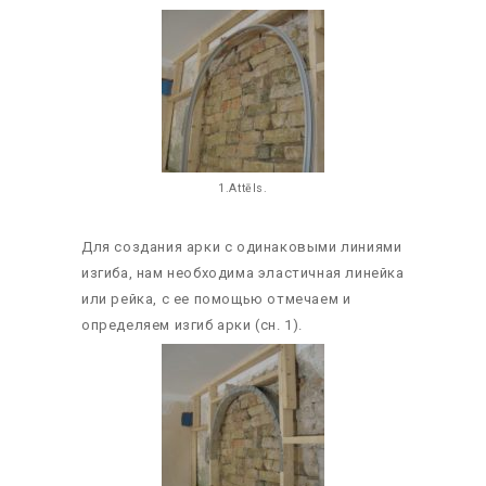
1.Attēls.
Для создания арки с одинаковыми линиями
изгиба, нам необходима эластичная линейка
или рейка, с ее помощью отмечаем и
определяем изгиб арки (сн. 1).