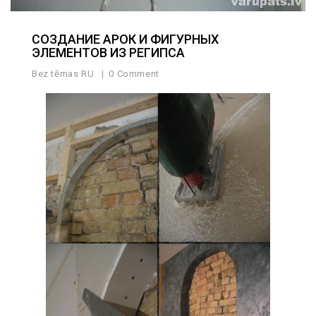
СОЗДАНИЕ АРОК И ФИГУРНЫХ
ЭЛЕМЕНТОВ ИЗ РЕГИПСА
Bez tēmas RU
0 Comment