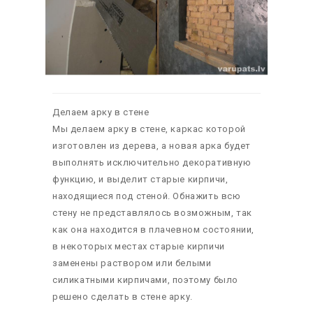
Делаем арку в стене
Мы делаем арку в стене, каркас которой
изготовлен из дерева, а новая арка будет
выполнять исключительно декоративную
функцию, и выделит старые кирпичи,
находящиеся под стеной. Обнажить всю
стену не представлялось возможным, так
как она находится в плачевном состоянии,
в некоторых местах старые кирпичи
заменены раствором или белыми
силикатными кирпичами, поэтому было
решено сделать в стене арку.