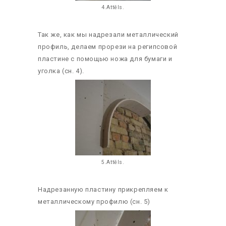
4.Attēls.
Так же, как мы надрезали металлический
профиль, делаем прорези на регипсовой
пластине с помощью ножа для бумаги и
уголка (сн. 4).
5.Attēls.
Надрезанную пластину прикрепляем к
металлическому профилю (сн. 5)