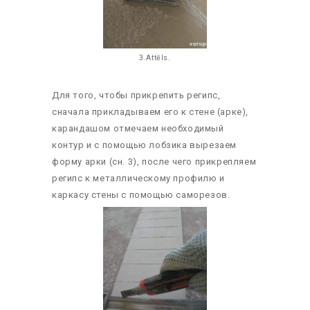
3.Attēls.
Для того, чтобы прикрепить регипс,
сначала прикладываем его к стене (арке),
карандашом отмечаем необходимый
контур и с помощью лобзика вырезаем
форму арки (сн. 3), после чего прикрепляем
регипс к металлическому профилю и
каркасу стены с помощью саморезов.