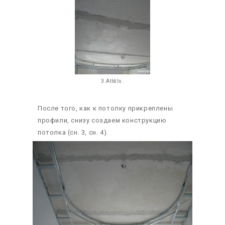
3.Attēls.
После того, как к потолку прикреплены
профили, снизу создаем конструкцию
потолка (сн. 3, сн. 4).