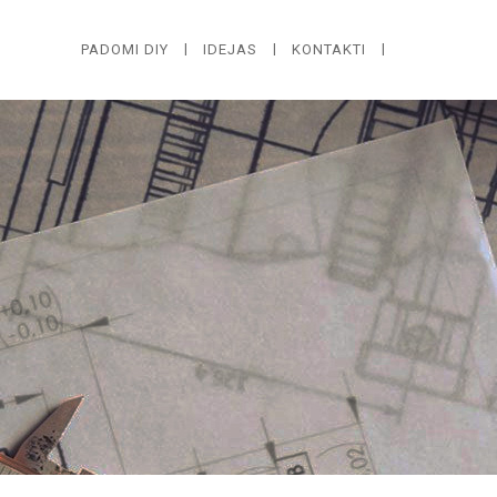
PADOMI DIY
IDEJAS
KONTAKTI